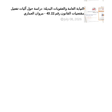
النيابة العامة والعقوبات البديلة: دراسة حول آليات تفعيل
مقتضيات القانون رقم 43.22 - مروان العماري
July 08, 2026