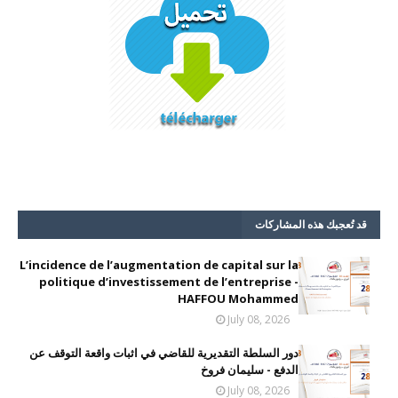
قد تُعجبك هذه المشاركات
L’incidence de l’augmentation de capital sur la
politique d’investissement de l’entreprise -
HAFFOU Mohammed
July 08, 2026
دور السلطة التقديرية للقاضي في اثبات واقعة التوقف عن
الدفع - سليمان فروخ
July 08, 2026