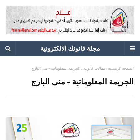
مجلة قانونك الالكترونية
الصفحة الرئيسية
مقالات قانونية
الجريمة المعلوماتية - منى البارج
الجريمة المعلوماتية - منى البارج