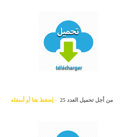
من أجل تحميل العدد 25
-
إضغط هنا أو أسفله