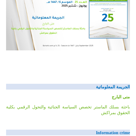
الجريمة المعلوماتية
منى البارج
باحثة بسلك الماستر تخصص السياسة الجنائية والتحول الرقمي بكلية
الحقوق بمراكش
Information crime